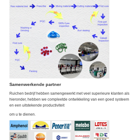
Samenwerkende partner
Ruichen bedrijf hebben samengewerkt met veel superieure klanten als
hieronder, hebben we compleet
de ontwikkeling van een goed systeem
en een uitstekende productiviteit
om u te dienen.