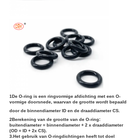
1De O-ring is een ringvormige afdichting met een O-
vormige doorsnede, waarvan de grootte wordt bepaald
door de binnendiameter ID en de draaddiameter CS.
2Berekening van de grootte van de O-ring:
buitendiameter = binnendiameter + 2 x draaddiameter
(OD = ID + 2x CS).
3.Het gebruik van O-ringdichtingen heeft tot doel