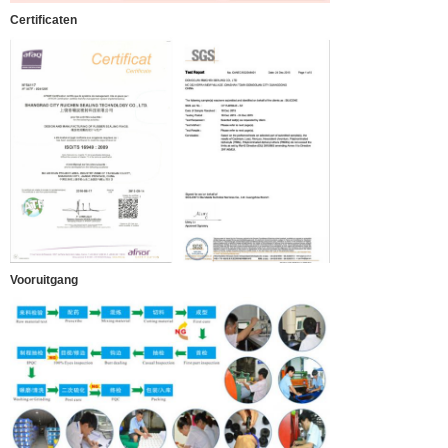
Certificaten
Vooruitgang