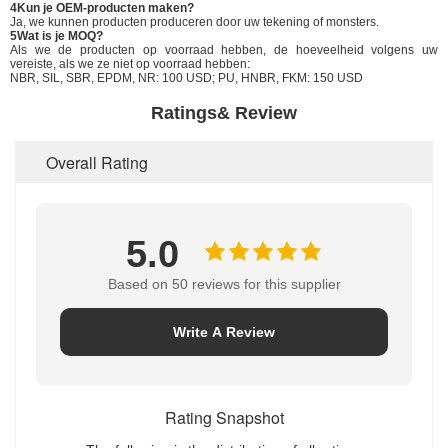
4Kun je OEM-producten maken?
Ja, we kunnen producten produceren door uw tekening of monsters.
5Wat is je MOQ?
Als we de producten op voorraad hebben, de hoeveelheid volgens uw
vereiste, als we ze niet op voorraad hebben:
NBR, SIL, SBR, EPDM, NR: 100 USD; PU, HNBR, FKM: 150 USD
Ratings& Review
Overall Rating
5.0
Based on 50 reviews for this supplier
Write A Review
Rating Snapshot