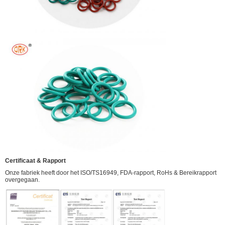
Certificaat & Rapport
Onze fabriek heeft door het ISO/TS16949, FDA-rapport, RoHs & Bereikrapport
overgegaan.