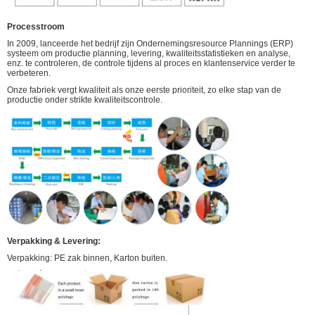
Processtroom
In 2009, lanceerde het bedrijf zijn Ondernemingsresource Plannings (ERP)
systeem om productie planning, levering, kwaliteitsstatistieken en analyse,
enz. te controleren, de controle tijdens al proces en klantenservice verder te
verbeteren.
Onze fabriek vergt kwaliteit als onze eerste prioriteit, zo elke stap van de
productie onder strikte kwaliteitscontrole.
Verpakking & Levering:
Verpakking: PE zak binnen, Karton buiten.