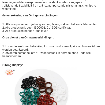
tekeningen of de steekproeven van de klant worden aangepast.
. uitstekende flexibiliteit 4 en anti-samenpersende misvorming, chemische
weerstand.
de verzekering van O-ringenverbindingen:
1.
Alle componenten zijn hoog en lang leven, wat van bekende fabrikanten.
2. Alle producten kregen ISO9001, Ce, SGS certificaat.
3. Alle producten hebben lang leven.
Onze dienst van O-ringenverbindingen:
1.
Uw onderzoek met betrekking tot onze producten of prijs zal binnen 24 uren
worden geantwoord.
2. ervoeren personeel om al uw onderzoek in het vloeiende Engels te
beantwoorden.
O Ring Display: