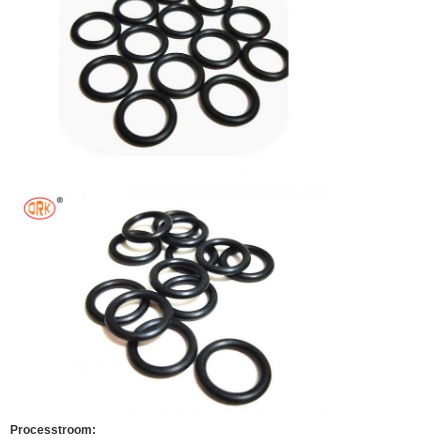
Processtroom: