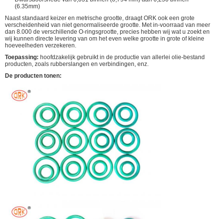
(6.35mm)
Naast standaard keizer en metrische grootte, draagt ORK ook een grote
verscheidenheid van niet genormaliseerde grootte. Met in-voorraad van meer
dan 8.000 de verschillende O-ringsgrootte, precies hebben wij wat u zoekt en
wij kunnen directe levering van om het even welke grootte in grote of kleine
hoeveelheden verzekeren.
Toepassing:
hoofdzakelijk gebruikt in de productie van allerlei olie-bestand
producten, zoals rubberslangen en verbindingen, enz.
De producten tonen: