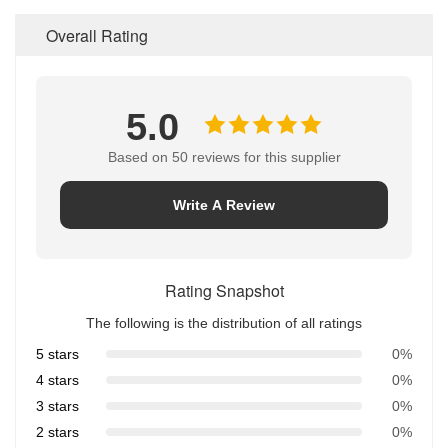
Overall Rating
5.0
Based on 50 reviews for this supplier
Write A Review
Rating Snapshot
The following is the distribution of all ratings
5 stars
0%
4 stars
0%
3 stars
0%
2 stars
0%