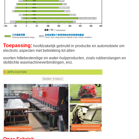
Toepassing
:
hoofdzakelijk gebruikt in productie en automobiele om
electrolic aspecten met betrekking tot allen
soorten hittebestendige en water-hulpproducten, zoals rubberslangen en
stofdichte wasmachineverbindingen, enz.