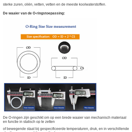
sterke zuren, oliën, vetten, vetten en de meeste koolwaterstoffen.
De waaier van de O-ringstoepassing:
De O-ringen zijn geschikt om op een brede waaier van mechanisch materiaal
en functie in statisch op te zetten
of bewegende staat bij gespecificeerde temperaturen, druk, en in verschillende