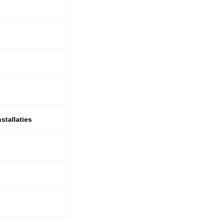
stallaties