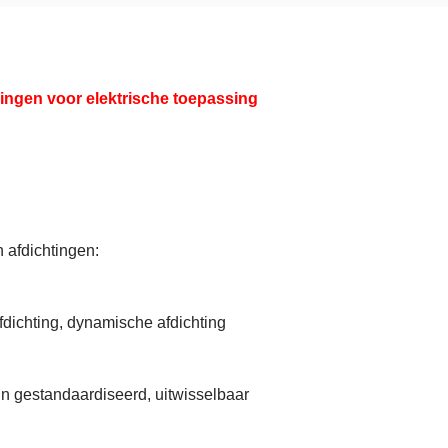
ringen voor elektrische toepassing
 afdichtingen:
fdichting, dynamische afdichting
n gestandaardiseerd, uitwisselbaar