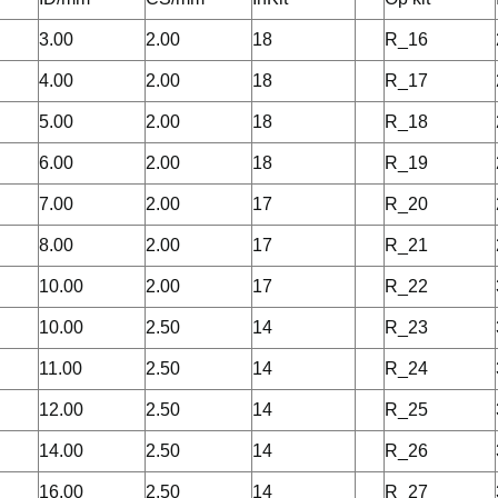
3.00
2.00
18
R_16
4.00
2.00
18
R_17
5.00
2.00
18
R_18
6.00
2.00
18
R_19
7.00
2.00
17
R_20
8.00
2.00
17
R_21
10.00
2.00
17
R_22
10.00
2.50
14
R_23
11.00
2.50
14
R_24
12.00
2.50
14
R_25
14.00
2.50
14
R_26
16.00
2.50
14
R_27