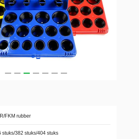
R/FKM rubber
 stuks/382 stuks/404 stuks