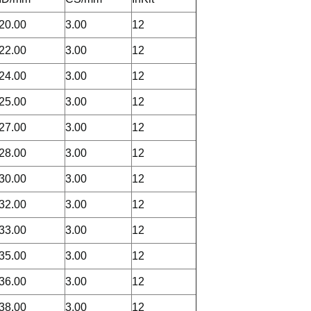
20.00
3.00
12
22.00
3.00
12
24.00
3.00
12
25.00
3.00
12
27.00
3.00
12
28.00
3.00
12
30.00
3.00
12
32.00
3.00
12
33.00
3.00
12
35.00
3.00
12
36.00
3.00
12
38.00
3.00
12