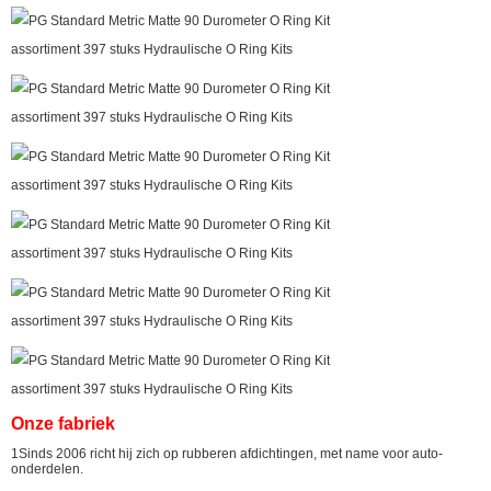
VERZENDEN
Onze fabriek
1Sinds 2006 richt hij zich op rubberen afdichtingen, met name voor auto-
onderdelen.