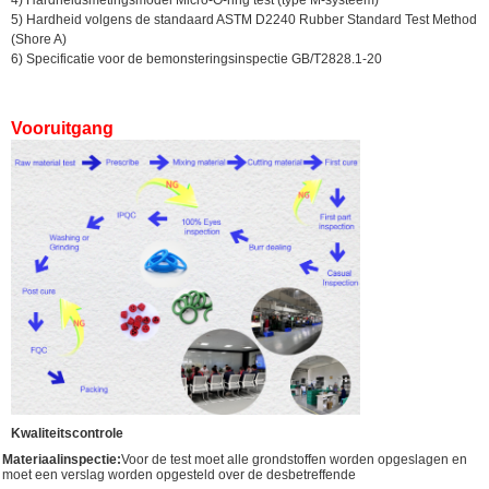
5) Hardheid volgens de standaard ASTM D2240 Rubber Standard Test Method
(Shore A)
6) Specificatie voor de bemonsteringsinspectie GB/T2828.1-20
Vooruitgang
Kwaliteitscontrole
Materiaalinspectie:
Voor de test moet alle grondstoffen worden opgeslagen en
moet een verslag worden opgesteld over de desbetreffende