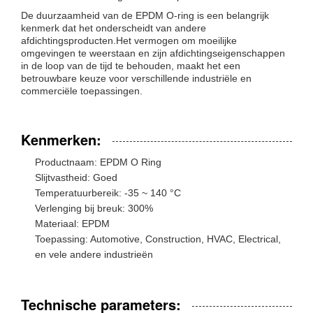
De duurzaamheid van de EPDM O-ring is een belangrijk
kenmerk dat het onderscheidt van andere
afdichtingsproducten.Het vermogen om moeilijke
omgevingen te weerstaan en zijn afdichtingseigenschappen
in de loop van de tijd te behouden, maakt het een
betrouwbare keuze voor verschillende industriële en
commerciële toepassingen.
Kenmerken:
Productnaam: EPDM O Ring
Slijtvastheid: Goed
Temperatuurbereik: -35 ~ 140 °C
Verlenging bij breuk: 300%
Materiaal: EPDM
Toepassing: Automotive, Construction, HVAC, Electrical,
en vele andere industrieën
Technische parameters: