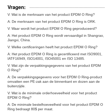
Vragen:
V: Wat is de merknaam van het product EPDM O Ring?
A: De merknaam van het product EPDM O Ring is ORK.
V: Waar wordt het product EPDM O Ring geproduceerd?
A: Het product EPDM O Ring wordt vervaardigd in Shangrao,
Jiangxi, China.
V: Welke certificeringen heeft het product EPDM O Ring?
A: Het product EPDM O Ring is gecertificeerd met ISO9001,
IATF16949, ISO14001, ISO45001 en ISO 13485.
V: Wat zijn de verpakkingsgegevens van het product EPDM
O Ring?
A: De verpakkingsgegevens voor het EPDM O Ring-product
omvatten een PE-zak aan de binnenkant en dozen aan de
buitenzijde.
V: Wat is de minimale orderhoeveelheid voor het product
EPDM O Ring?
A: De minimale bestelhoeveelheid voor het product EPDM O
Ring bedraagt 80$ per maat.