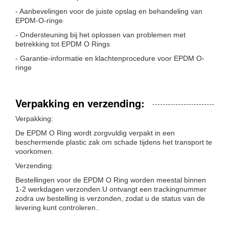
- Aanbevelingen voor de juiste opslag en behandeling van
EPDM-O-ringe
- Ondersteuning bij het oplossen van problemen met
betrekking tot EPDM O Rings
- Garantie-informatie en klachtenprocedure voor EPDM O-
ringe
Verpakking en verzending:
Verpakking:
De EPDM O Ring wordt zorgvuldig verpakt in een
beschermende plastic zak om schade tijdens het transport te
voorkomen.
Verzending:
Bestellingen voor de EPDM O Ring worden meestal binnen
1-2 werkdagen verzonden.U ontvangt een trackingnummer
zodra uw bestelling is verzonden, zodat u de status van de
levering kunt controleren..