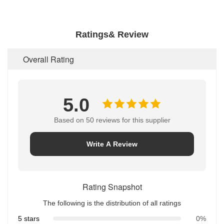
Ratings& Review
Overall Rating
5.0
Based on 50 reviews for this supplier
Write A Review
Rating Snapshot
The following is the distribution of all ratings
5 stars
0%