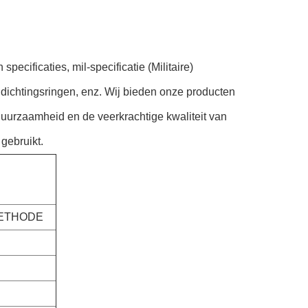
pecificaties, mil-specificatie (Militaire)
 dichtingsringen, enz. Wij bieden onze producten
uurzaamheid en de veerkrachtige kwaliteit van
gebruikt.
ETHODE