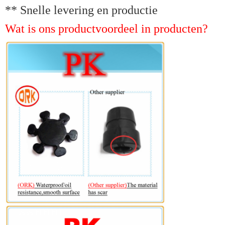
** Snelle levering en productie
Wat is ons productvoordeel in producten?