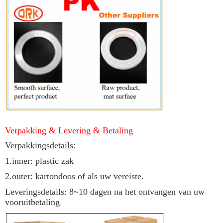
Verpakking & Levering
& Betaling
Verpakkingsdetails:
1.inner: plastic zak
2.outer: kartondoos of als uw vereiste.
Leveringsdetails: 8~10 dagen na het ontvangen van uw
vooruitbetaling
.