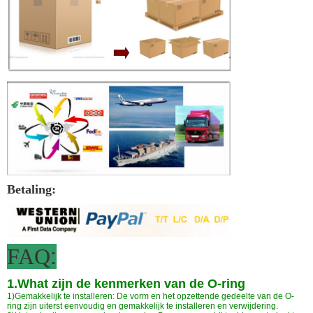
Betaling:
FAQ
:
1.What zijn de kenmerken van de O-ring
1)Gemakkelijk te installeren: De vorm en het opzettende gedeelte van de O-
ring zijn uiterst eenvoudig en gemakkelijk te installeren en verwijdering.