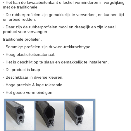
· Het kan de lawaaibuitenkant effectief verminderen in vergelijking
met de traditionele.
· De rubberprofielen zijn gemakkelijk te verwerken, en kunnen tijd
en arbeid redden.
· Daar zijn de rubberprofielen mooi en draaglijk en zijn ideaal
product voor vervangen
traditionele profielen.
· Sommige profielen zijn duw-en-trekkrachttype.
· Hoog elasticiteitsmateriaal.
· Het is geschikt op te slaan en gemakkelijk te installeren.
· Dit product is knap.
· Beschikbaar in diverse kleuren.
· Hoge precisie & lage tolerantie.
· Het goede vorm eindigen