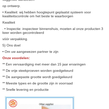
op ontwerp.
• Kwaliteit: wij hebben hoogtepunt geplaatst systeem voor
kwaliteitscontrole om het beste te waarborgen
Kwaliteit
. • Inspectie: inspecteer binnenshuis, moeten al onze producten 3
keer worden gecontroleerd
vóór verpakking.
5) Ons doel
• Om uw aangewezen partner te zijn
Onze voordelen:
** Een vervaardiging met meer dan 15 jaar ervaringen
** De vrije steekproeven worden goedgekeurd
** De aangepaste grootte wordt goedgekeurd
** Meeste types en de grootte zijn in voorraad
** Snelle levering en productie