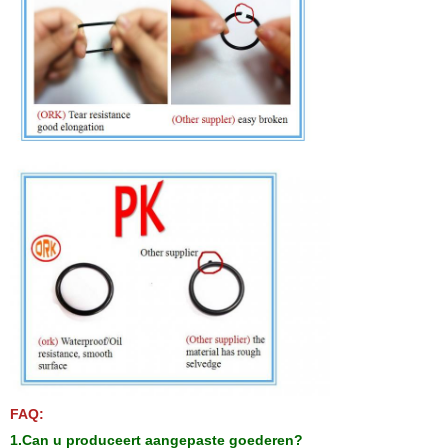
FAQ:
1.Can u produceert aangepaste goederen?