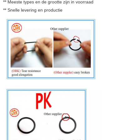
** Meeste types en de grootte zijn in voorraad
** Snelle levering en productie