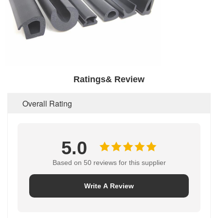
Ratings& Review
Overall Rating
5.0
Based on 50 reviews for this supplier
Write A Review