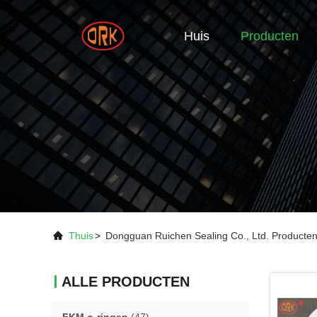
Huis
Producten
Thuis
>
Dongguan Ruichen Sealing Co., Ltd. Producten
ALLE PRODUCTEN