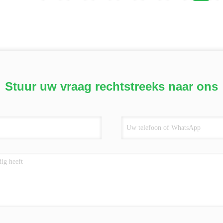
Stuur uw vraag rechtstreeks naar ons